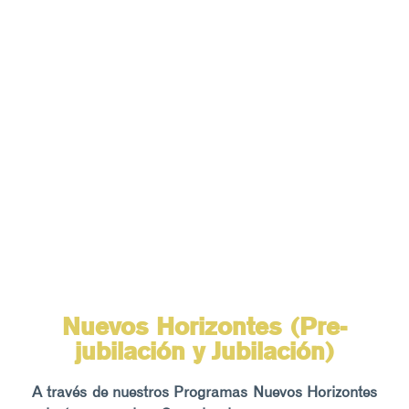
Nuevos Horizontes (Pre-
jubilación y Jubilación)
A través de nuestros Programas Nuevos Horizontes