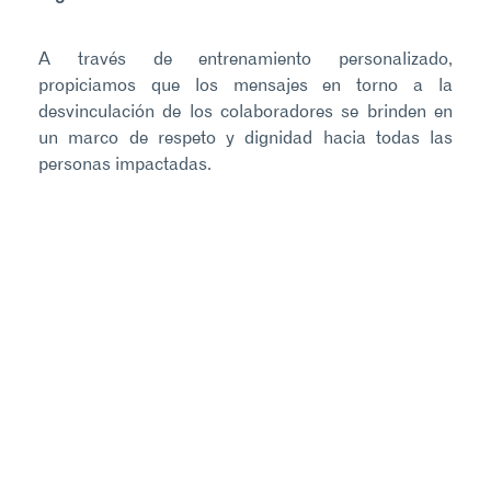
A través de entrenamiento personalizado,
propiciamos que los mensajes en torno a la
desvinculación de los colaboradores se brinden en
un marco de respeto y dignidad hacia todas las
personas impactadas.