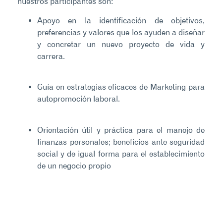
nuestros participantes son:
Apoyo en la identificación de objetivos,
preferencias y valores que los ayuden a diseñar
y concretar un nuevo proyecto de vida y
carrera.
Guía en estrategias eficaces de Marketing para
autopromoción laboral.
Orientación útil y práctica para el manejo de
finanzas personales; beneficios ante seguridad
social y de igual forma para el establecimiento
de un negocio propio