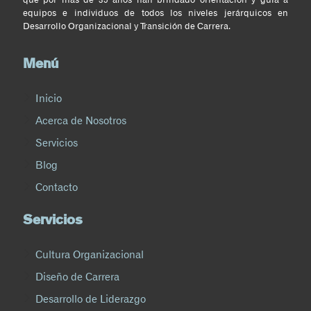
equipos e individuos de todos los niveles jerárquicos en
Desarrollo Organizacional y Transición de Carrera.
Menú
Inicio
Acerca de Nosotros
Servicios
Blog
Contacto
Servicios
Cultura Organizacional
Diseño de Carrera
Desarrollo de Liderazgo