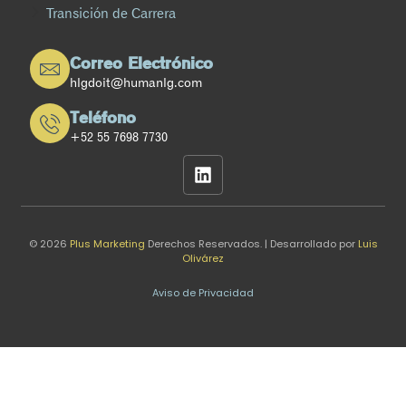
Transición de Carrera
Correo Electrónico
hlgdoit@humanlg.com
Teléfono
+52 55 7698 7730
© 2026
Plus Marketing
Derechos Reservados. | Desarrollado por
Luis
Olivárez
Aviso de Privacidad