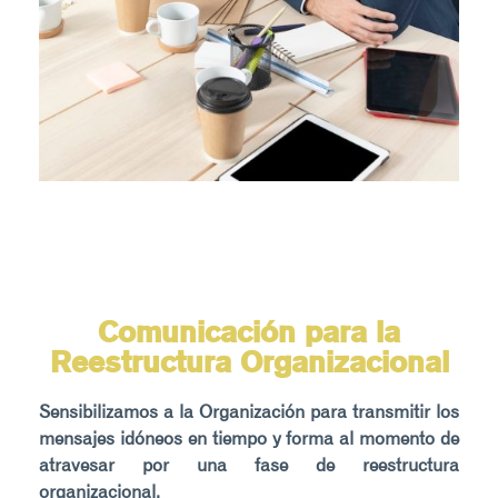
Comunicación para la
Reestructura Organizacional
Sensibilizamos a la Organización para transmitir los
mensajes idóneos en tiempo y forma al momento de
atravesar por una fase de reestructura
organizacional.