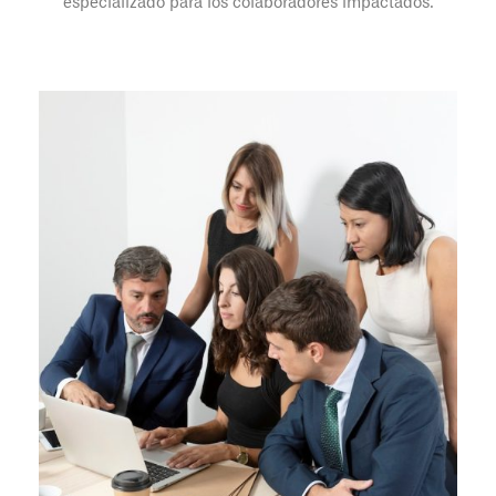
especializado para los colaboradores impactados.