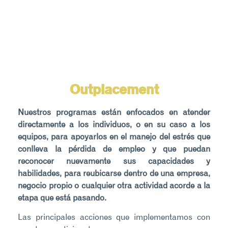
Outplacement
Nuestros programas están enfocados en atender
directamente a los individuos, o en su caso a los
equipos, para apoyarlos en el manejo del estrés que
conlleva la pérdida de empleo y que puedan
reconocer nuevamente sus capacidades y
habilidades, para reubicarse dentro de una empresa,
negocio propio o cualquier otra actividad acorde a la
etapa que está pasando.
Las principales acciones que implementamos con