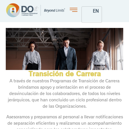
EN
Acerca de Nosotros
Transición de Carrera
A través de nuestros Programas de Transición de Carrera
brindamos apoyo y orientación en el proceso de
desvinculación de los colaboradores, de todos los niveles
jerárquicos, que han concluido un ciclo profesional dentro
de las Organizaciones.
Asesoramos y preparamos al personal a llevar notificaciones
de separación eficientes y realizamos un acompañamiento